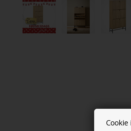
Cookie 