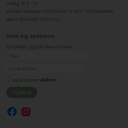
Fredag: Kl. 9 - 13
Vi holder telefonen FERIELUKKET d. 20/7 - 10/8 (BEMÆRK
MAILS BESVARES FORTSAT)
Hold dig opdateret
Få nyheder og gode tilbud på email
Jeg accepterer
vilkårene