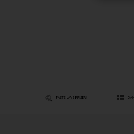
FASTE LAVE PRISER!
DAN