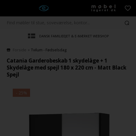
DANSK FAMILIEEJET & E-MÆRKET WEBSHOP
»
Forside
Tvilum - Fødselsdag
Catania Garderobeskab 1 skydelåge + 1
Skydelåge med spejl 180 x 220 cm - Matt Black
Spejl
- 25%