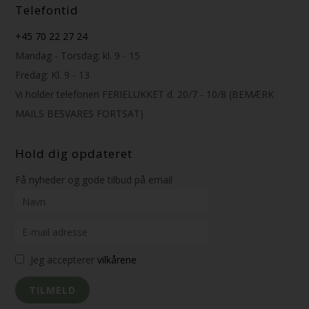
Telefontid
+45 70 22 27 24
Mandag - Torsdag: kl. 9 - 15
Fredag: Kl. 9 - 13
Vi holder telefonen FERIELUKKET d. 20/7 - 10/8 (BEMÆRK
MAILS BESVARES FORTSAT)
Hold dig opdateret
Få nyheder og gode tilbud på email
Jeg accepterer
vilkårene