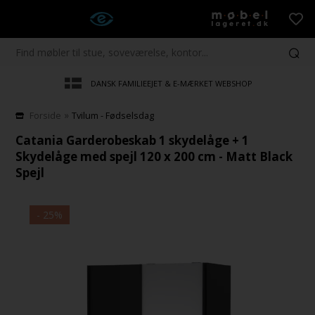
DANSK FAMILIEEJET & E-MÆRKET WEBSHOP
»
Forside
Tvilum - Fødselsdag
Catania Garderobeskab 1 skydelåge + 1
Skydelåge med spejl 120 x 200 cm - Matt Black
Spejl
- 25%