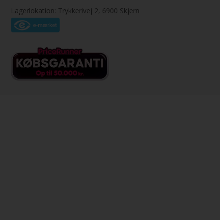
Lagerlokation: Trykkerivej 2, 6900 Skjern