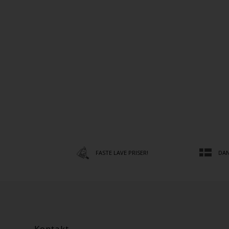
FASTE LAVE PRISER!
DAN
Kontakt