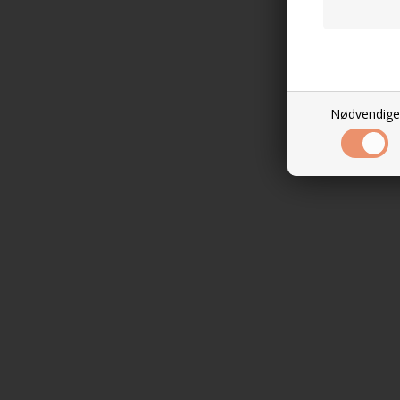
Nødvendige