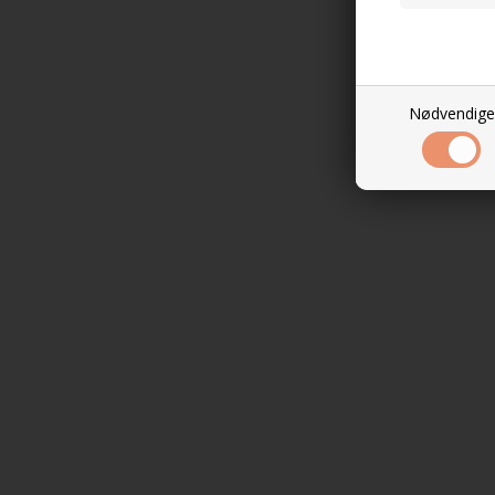
Nødvendige