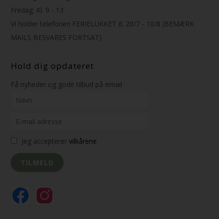
Fredag: Kl. 9 - 13
Vi holder telefonen FERIELUKKET d. 20/7 - 10/8 (BEMÆRK
MAILS BESVARES FORTSAT)
Hold dig opdateret
Få nyheder og gode tilbud på email
Jeg accepterer
vilkårene