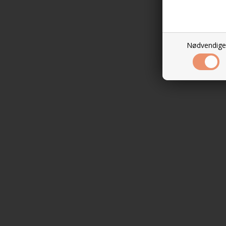
Nødvendige