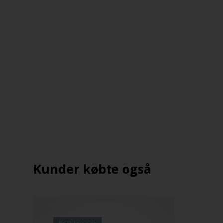
Kunder købte også