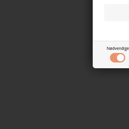
Nødvendige