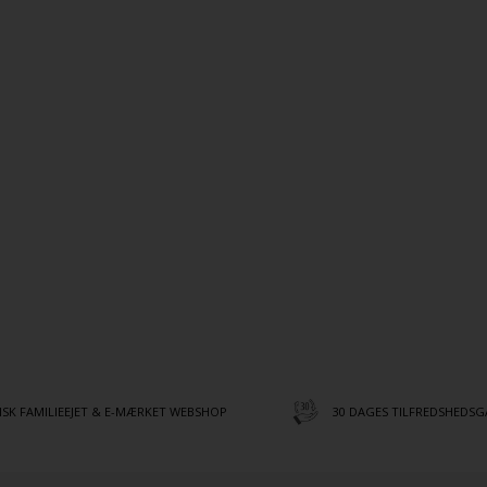
SK FAMILIEEJET & E-MÆRKET WEBSHOP
30 DAGES TILFREDSHEDSG