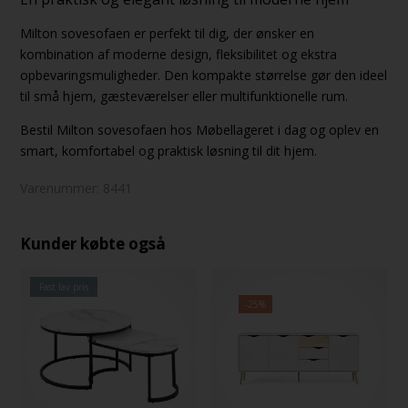
Milton sovesofaen er perfekt til dig, der ønsker en
kombination af moderne design, fleksibilitet og ekstra
opbevaringsmuligheder. Den kompakte størrelse gør den ideel
til små hjem, gæsteværelser eller multifunktionelle rum.
Bestil Milton sovesofaen hos Møbellageret i dag og oplev en
smart, komfortabel og praktisk løsning til dit hjem.
Varenummer:
8441
Kunder købte også
Fast lav pris
-25%