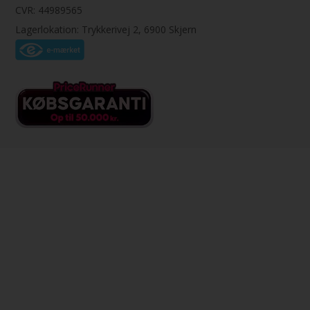
CVR: 44989565
Lagerlokation: Trykkerivej 2, 6900 Skjern