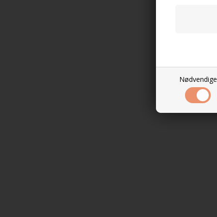
Nødvendige