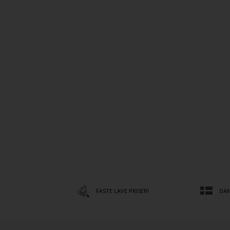
FASTE LAVE PRISER!
DAN