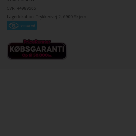
CVR: 44989565
Lagerlokation: Trykkerivej 2, 6900 Skjern