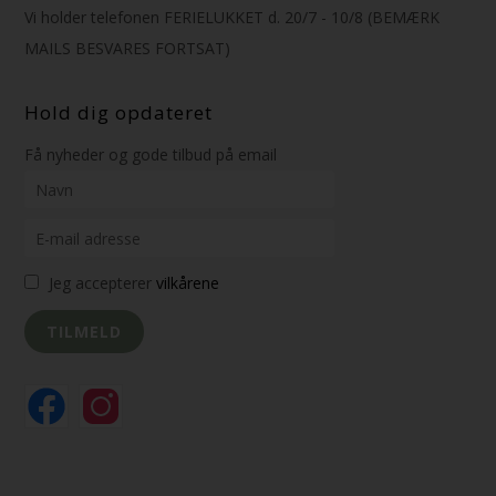
Vi holder telefonen FERIELUKKET d. 20/7 - 10/8 (BEMÆRK
MAILS BESVARES FORTSAT)
Hold dig opdateret
Få nyheder og gode tilbud på email
Jeg accepterer
vilkårene