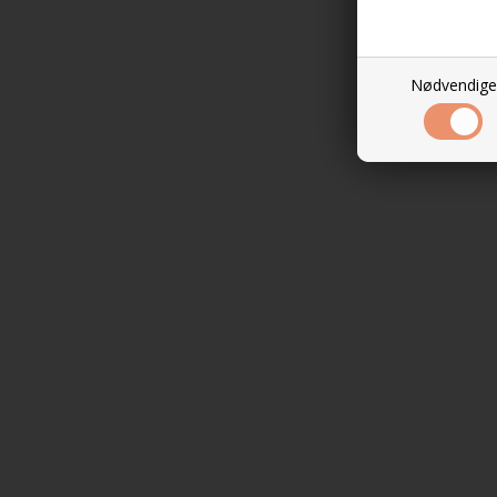
Nødvendige