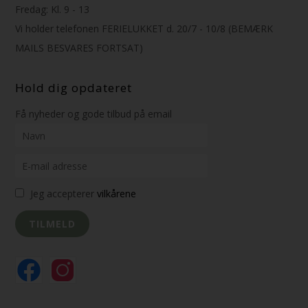
Fredag: Kl. 9 - 13
Vi holder telefonen FERIELUKKET d. 20/7 - 10/8 (BEMÆRK
MAILS BESVARES FORTSAT)
Hold dig opdateret
Få nyheder og gode tilbud på email
Jeg accepterer
vilkårene