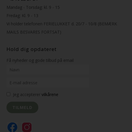
Mandag - Torsdag: kl. 9 - 15
Fredag: Kl. 9 - 13
Vi holder telefonen FERIELUKKET d. 20/7 - 10/8 (BEMÆRK
MAILS BESVARES FORTSAT)
Hold dig opdateret
Få nyheder og gode tilbud på email
Jeg accepterer
vilkårene