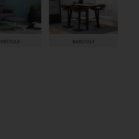
NESTOLE
BARSTOLE