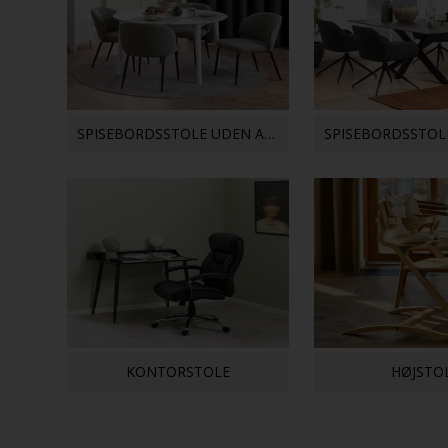
SPISEBORDSSTOLE UDEN ARMLÆN
KONTORSTOLE
HØJSTO