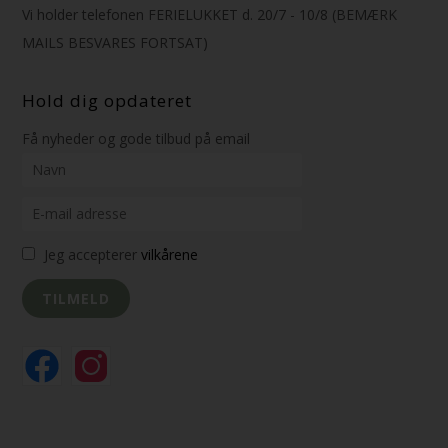
Vi holder telefonen FERIELUKKET d. 20/7 - 10/8 (BEMÆRK
MAILS BESVARES FORTSAT)
Hold dig opdateret
Få nyheder og gode tilbud på email
Jeg accepterer
vilkårene