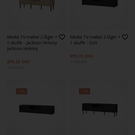
Media TV-møbel 2 låger +
Media TV-møbel 2 låger +
1 skuffe - Jackson Hickory
1 skuffe - Sort
Jackson Hickory
899,25
DKK
899,25
DKK
1.199,00
1.199,00
-25%
-25%